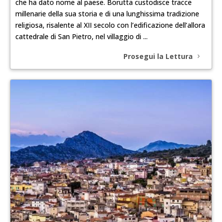
che ha dato nome al paese. Borutta custodisce tracce
millenarie della sua storia e di una lunghissima tradizione
religiosa, risalente al XII secolo con l’edificazione dell’allora
cattedrale di San Pietro, nel villaggio di ...
Prosegui la Lettura