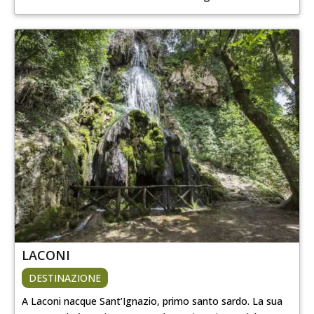
LACONI
DESTINAZIONE
A Laconi nacque Sant’Ignazio, primo santo sardo. La sua