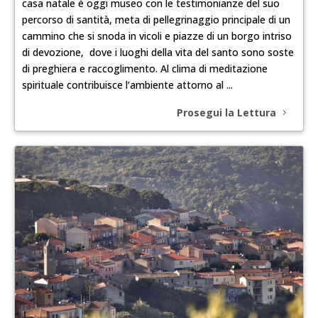
casa natale è oggi museo con le testimonianze del suo
percorso di santità, meta di pellegrinaggio principale di un
cammino che si snoda in vicoli e piazze di un borgo intriso
di devozione, dove i luoghi della vita del santo sono soste
di preghiera e raccoglimento. Al clima di meditazione
spirituale contribuisce l’ambiente attorno al ...
Prosegui la Lettura