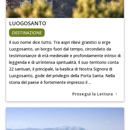
LUOGOSANTO
DESTINAZIONE
Il suo nome dice tutto. Tra aspri rilievi granitici si erge
Luogosanto, un borgo fuori dal tempo, circondato da
testimonianze di età medievale e profondamente intriso di
leggenda e di un'intensa spiritualità. Il suo territorio conta
22 santuari, il principale, la basilica di Nostra Signora di
Luogosanto, gode del privilegio della Porta Santa. Nella
storia del paese è fortemente impresso il ...
Prosegui la Lettura