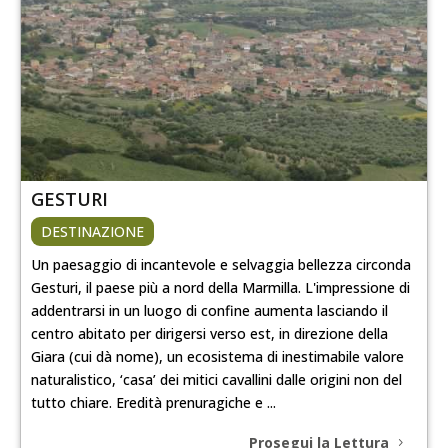
GESTURI
DESTINAZIONE
Un paesaggio di incantevole e selvaggia bellezza circonda
Gesturi, il paese più a nord della Marmilla. L'impressione di
addentrarsi in un luogo di confine aumenta lasciando il
centro abitato per dirigersi verso est, in direzione della
Giara (cui dà nome), un ecosistema di inestimabile valore
naturalistico, ‘casa’ dei mitici cavallini dalle origini non del
tutto chiare. Eredità prenuragiche e ...
Prosegui la Lettura