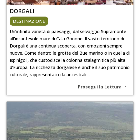
DORGALI
DESTINAZIONE
Un’infinita varietà di paesaggi, dal selvaggio Supramonte
all’incantevole mare di Cala Gonone. Il vasto territorio di
Dorgali è una continua scoperta, con emozioni sempre
nuove. Come dentro le grotte del Bue marino o in quella di
Ispinigoli, che custodisce la colonna stalagmitica più alta
d’Europa. La ricchezza dorgalese è anche il suo patrimonio
culturale, rappresentato da ancestrali ...
Prosegui la Lettura