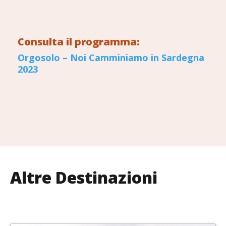
Consulta il programma:
Orgosolo – Noi Camminiamo in Sardegna
2023
Altre Destinazioni