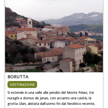
BORUTTA
DESTINAZIONE
Si estende in una valle alle pendici del Monte Pelao, tra
nuraghi e domus de Janas, con accanto una cavità, la
grotta Ulari, abitata dall’uomo fin dal Neolitico recente,