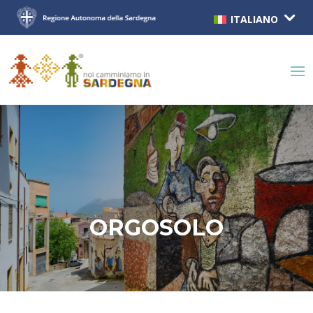
ITALIANO
ORGOSOLO