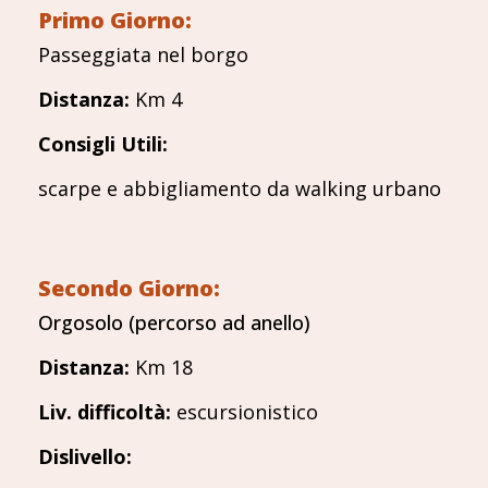
Primo Giorno:
Passeggiata nel borgo
Distanza
:
Km 4
Consigli Utili:
scarpe e abbigliamento da walking urbano
Secondo Giorno:
Orgosolo (percorso ad anello)
Distanza
:
Km 18
Liv. difficoltà
:
escursionistico
Dislivello: