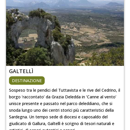
GALTELLÌ
DESTINAZIONE
Sospeso tra le pendici del Tuttavista e le rive del Cedrino, il
borgo ‘raccontato’ da Grazia Deledda in ‘Canne al vento’
unisce presente e passato nel parco deleddiano, che si
snoda lungo uno dei centri storici più caratteristici della
Sardegna. Un tempo sede di diocesi e caposaldo del
giudicato di Gallura, Galtellì è scrigno di tesori naturali e