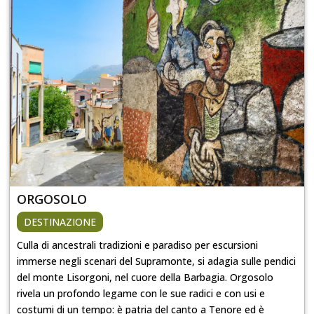
ORGOSOLO
DESTINAZIONE
Culla di ancestrali tradizioni e paradiso per escursioni
immerse negli scenari del Supramonte, si adagia sulle pendici
del monte Lisorgoni, nel cuore della Barbagia. Orgosolo
rivela un profondo legame con le sue radici e con usi e
costumi di un tempo: è patria del canto a Tenore ed è