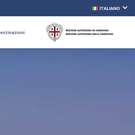
ITALIANO
estinazioni