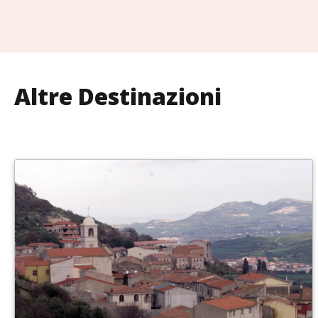
Altre Destinazioni