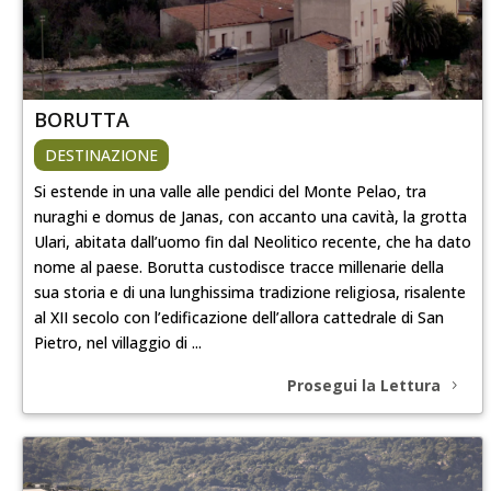
BORUTTA
DESTINAZIONE
Si estende in una valle alle pendici del Monte Pelao, tra
nuraghi e domus de Janas, con accanto una cavità, la grotta
Ulari, abitata dall’uomo fin dal Neolitico recente, che ha dato
nome al paese. Borutta custodisce tracce millenarie della
sua storia e di una lunghissima tradizione religiosa, risalente
al XII secolo con l’edificazione dell’allora cattedrale di San
Pietro, nel villaggio di ...
Prosegui la Lettura