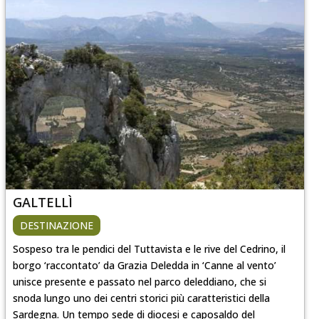
GALTELLÌ
DESTINAZIONE
Sospeso tra le pendici del Tuttavista e le rive del Cedrino, il
borgo ‘raccontato’ da Grazia Deledda in ‘Canne al vento’
unisce presente e passato nel parco deleddiano, che si
snoda lungo uno dei centri storici più caratteristici della
Sardegna. Un tempo sede di diocesi e caposaldo del