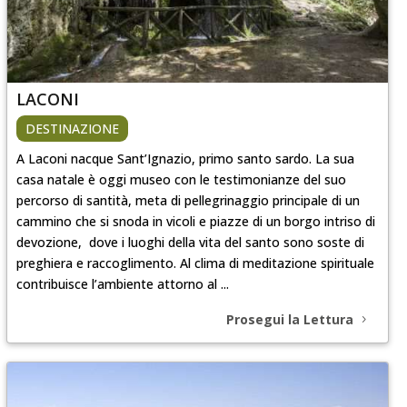
LACONI
DESTINAZIONE
A Laconi nacque Sant’Ignazio, primo santo sardo. La sua
casa natale è oggi museo con le testimonianze del suo
percorso di santità, meta di pellegrinaggio principale di un
cammino che si snoda in vicoli e piazze di un borgo intriso di
devozione, dove i luoghi della vita del santo sono soste di
preghiera e raccoglimento. Al clima di meditazione spirituale
contribuisce l’ambiente attorno al ...
Prosegui la Lettura