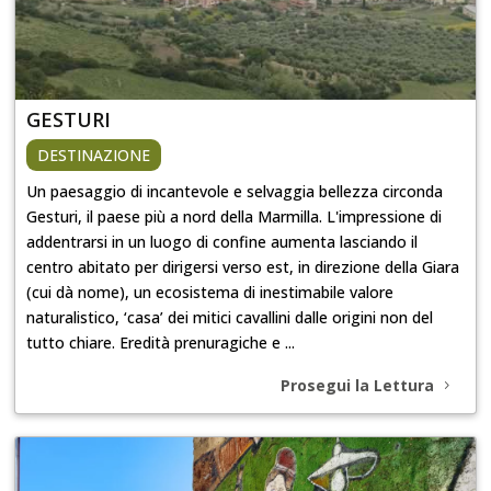
GESTURI
DESTINAZIONE
Un paesaggio di incantevole e selvaggia bellezza circonda
Gesturi, il paese più a nord della Marmilla. L'impressione di
addentrarsi in un luogo di confine aumenta lasciando il
centro abitato per dirigersi verso est, in direzione della Giara
(cui dà nome), un ecosistema di inestimabile valore
naturalistico, ‘casa’ dei mitici cavallini dalle origini non del
tutto chiare. Eredità prenuragiche e ...
Prosegui la Lettura