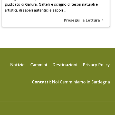
giudicato di Gallura, Galtellì è scrigno di tesori naturali e
artistici, di saperi autentici e sapori ...
Prosegui la Lettura
Notizie
Cammini
Destinazioni
Privacy Policy
Contatti:
Noi Camminiamo in Sardegna