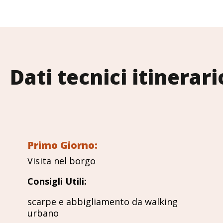
Dati tecnici itinerari
Primo Giorno:
Visita nel borgo
Consigli Utili:
scarpe e abbigliamento da walking
urbano