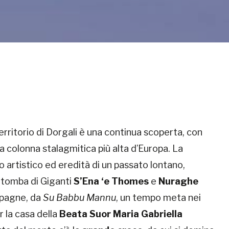
 territorio di Dorgali è una continua scoperta, con
la colonna stalagmitica più alta d’Europa. La
o artistico ed eredità di un passato lontano,
, tomba di Giganti
S’Ena ‘e Thomes
e
Nuraghe
mpagne, da
Su Babbu Mannu
, un tempo meta nei
r la casa della
Beata Suor Maria Gabriella