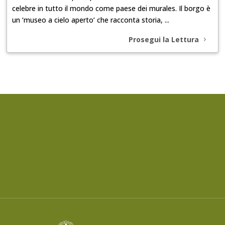
celebre in tutto il mondo come paese dei murales. Il borgo è
un ‘museo a cielo aperto’ che racconta storia, ...
Prosegui la Lettura