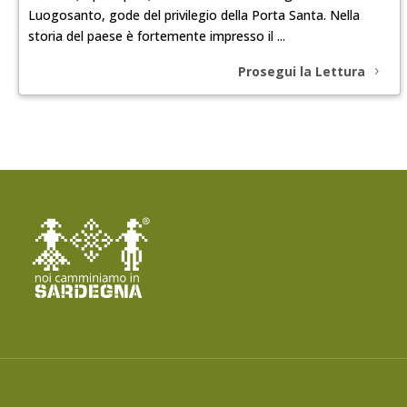
Luogosanto, gode del privilegio della Porta Santa. Nella
storia del paese è fortemente impresso il ...
Prosegui la Lettura