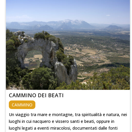
CAMMINO DEI BEATI
CAMMINO
Un viaggio tra mare e montagne, tra spiritualità e natura, nei
luoghi in cui nacquero e vissero santi e beati, oppure in
luoghi legati a eventi miracolosi, documentati dalle fonti