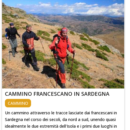
CAMMINO FRANCESCANO IN SARDEGNA
CAMMINO
Un cammino attraverso le tracce lasciate dai francescani in
Sardegna nel corso dei secoli, da nord a sud, unendo quasi
idealmente le due estremità dell'Isola e i primi due luoghi in