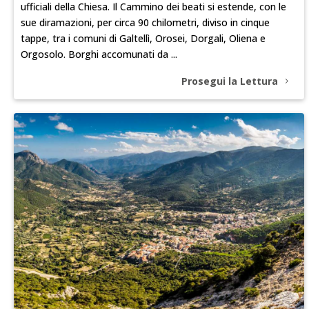
ufficiali della Chiesa. Il Cammino dei beati si estende, con le
sue diramazioni, per circa 90 chilometri, diviso in cinque
tappe, tra i comuni di Galtellì, Orosei, Dorgali, Oliena e
Orgosolo. Borghi accomunati da ...
Prosegui la Lettura