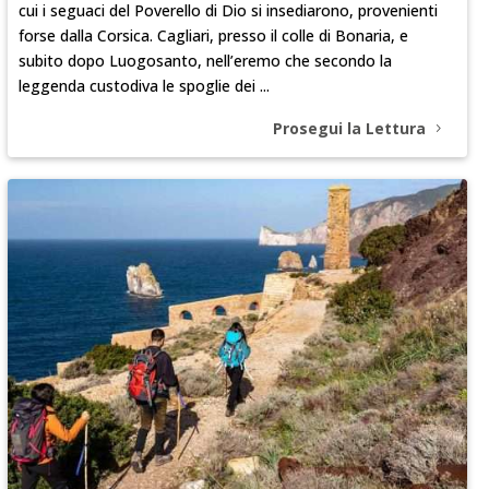
cui i seguaci del Poverello di Dio si insediarono, provenienti
forse dalla Corsica. Cagliari, presso il colle di Bonaria, e
subito dopo Luogosanto, nell’eremo che secondo la
leggenda custodiva le spoglie dei ...
Prosegui la Lettura