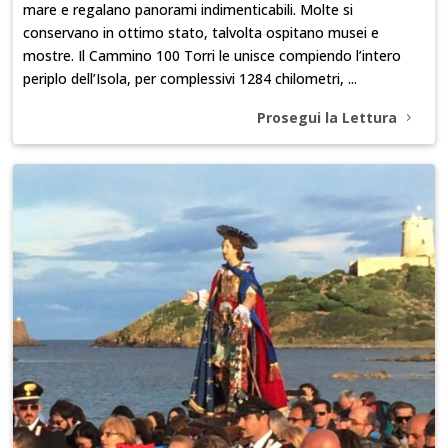
mare e regalano panorami indimenticabili. Molte si
conservano in ottimo stato, talvolta ospitano musei e
mostre. Il Cammino 100 Torri le unisce compiendo l’intero
periplo dell’Isola, per complessivi 1284 chilometri, ...
Prosegui la Lettura