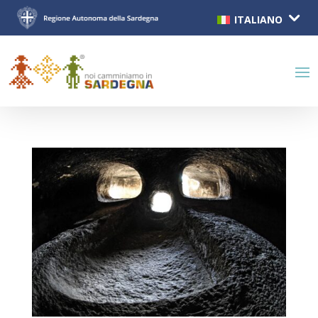
ITALIANO