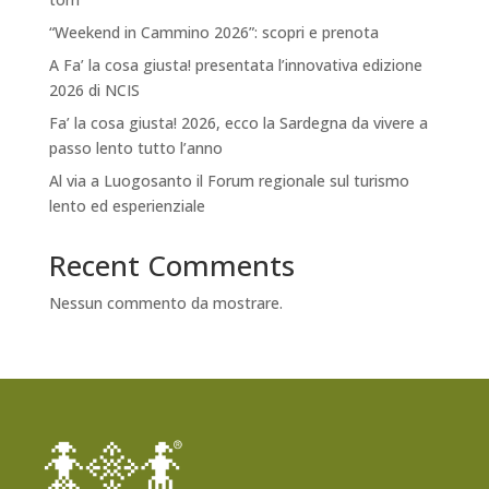
“Weekend in Cammino 2026”: scopri e prenota
A Fa’ la cosa giusta! presentata l’innovativa edizione
2026 di NCIS
Fa’ la cosa giusta! 2026, ecco la Sardegna da vivere a
passo lento tutto l’anno
Al via a Luogosanto il Forum regionale sul turismo
lento ed esperienziale
Recent Comments
Nessun commento da mostrare.