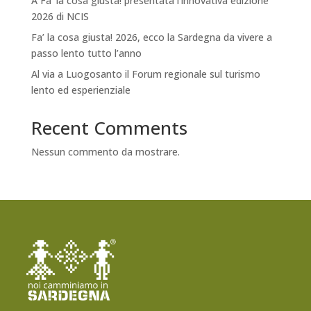
A Fa’ la cosa giusta! presentata l’innovativa edizione
2026 di NCIS
Fa’ la cosa giusta! 2026, ecco la Sardegna da vivere a
passo lento tutto l’anno
Al via a Luogosanto il Forum regionale sul turismo
lento ed esperienziale
Recent Comments
Nessun commento da mostrare.