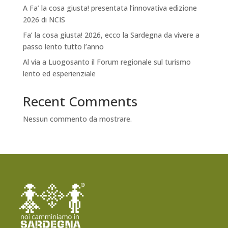
A Fa’ la cosa giusta! presentata l’innovativa edizione
2026 di NCIS
Fa’ la cosa giusta! 2026, ecco la Sardegna da vivere a
passo lento tutto l’anno
Al via a Luogosanto il Forum regionale sul turismo
lento ed esperienziale
Recent Comments
Nessun commento da mostrare.