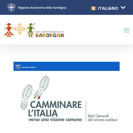
ITALIANO