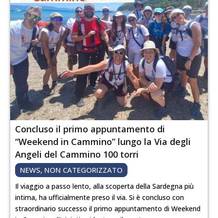
Concluso il primo appuntamento di
“Weekend in Cammino” lungo la Via degli
Angeli del Cammino 100 torri
NEWS
,
NON CATEGORIZZATO
Il viaggio a passo lento, alla scoperta della Sardegna più
intima, ha ufficialmente preso il via. Si è concluso con
straordinario successo il primo appuntamento di Weekend