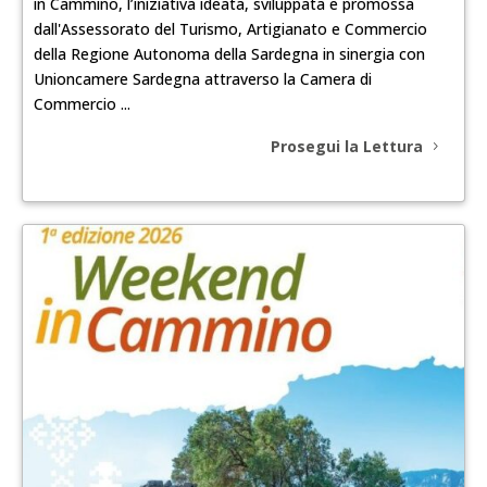
in Cammino, l’iniziativa ideata, sviluppata e promossa
dall'Assessorato del Turismo, Artigianato e Commercio
della Regione Autonoma della Sardegna in sinergia con
Unioncamere Sardegna attraverso la Camera di
Commercio ...
Prosegui la Lettura