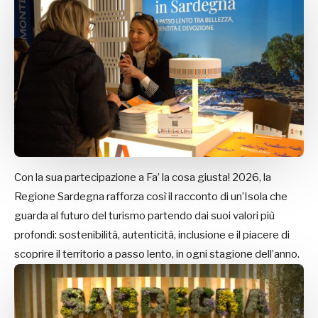
Con la sua partecipazione a Fa’ la cosa giusta! 2026, la
Regione Sardegna rafforza così il racconto di un’Isola che
guarda al futuro del turismo partendo dai suoi valori più
profondi: sostenibilità, autenticità, inclusione e il piacere di
scoprire il territorio a passo lento, in ogni stagione dell’anno.