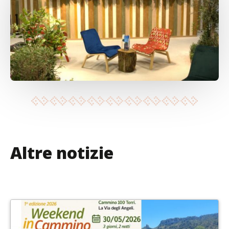
Altre notizie