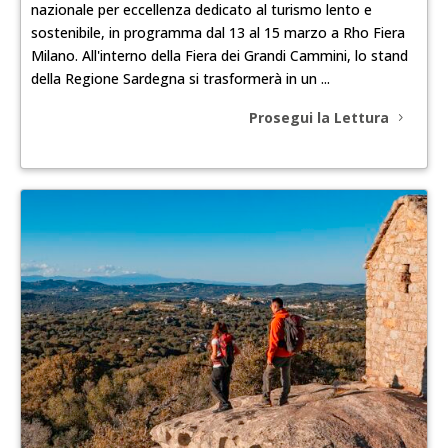
nazionale per eccellenza dedicato al turismo lento e
sostenibile, in programma dal 13 al 15 marzo a Rho Fiera
Milano. All'interno della Fiera dei Grandi Cammini, lo stand
della Regione Sardegna si trasformerà in un ...
Prosegui la Lettura