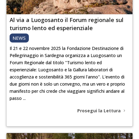
Al via a Luogosanto il Forum regionale sul
turismo lento ed esperienziale
NEWS
Il 21 e 22 novembre 2025 la Fondazione Destinazione di
Pellegrinaggio in Sardegna organizza a Luogosanto un
Forum Regionale dal titolo "Turismo lento ed
esperienziale: Luogosanto e la Gallura laboratori di
accoglienza e sostenibilità 365 giorni l'anno". L'evento di
due giorni non è solo un convegno, ma un vero e proprio
manifesto per chi crede che viaggiare significhi andare al
passo ...
Prosegui la Lettura