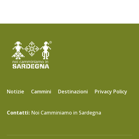
Notizie
Cammini
Destinazioni
Privacy Policy
Contatti:
Noi Camminiamo in Sardegna