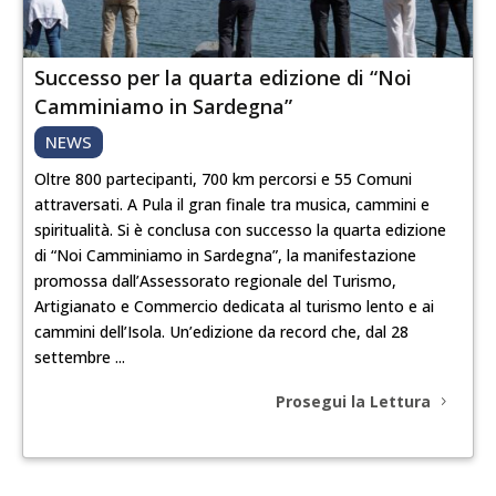
Successo per la quarta edizione di “Noi
Camminiamo in Sardegna”
NEWS
Oltre 800 partecipanti, 700 km percorsi e 55 Comuni
attraversati. A Pula il gran finale tra musica, cammini e
spiritualità. Si è conclusa con successo la quarta edizione
di “Noi Camminiamo in Sardegna”, la manifestazione
promossa dall’Assessorato regionale del Turismo,
Artigianato e Commercio dedicata al turismo lento e ai
cammini dell’Isola. Un’edizione da record che, dal 28
settembre ...
Prosegui la Lettura