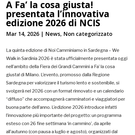
A Fa’ la cosa giusta!
presentata l’innovativa
edizione 2026 di NCIS
Mar 14, 2026
|
News
,
Non categorizzato
La quinta edizione di Noi Camminiamo in Sardegna – We
Walk in Sardinia 2026 è stata ufficialmente presentata oggi
nell’ambito della Fiera dei Grandi Cammini a Fa’ la cosa
giusta! di Milano. L’evento, promosso dalla Regione
Sardegna per valorizzare il turismo lento e sostenibile, si
svolgerà nel 2026 con un format rinnovato e un calendario
“diffuso” che accompagnerà camminatori e viaggiatori per
buona parte dell’anno. L’edizione 2026 introduce infatti
l’innovazione più importante del progetto: un programma
esteso con 26 fine settimana ‘in cammino’, da aprile
all’autunno (con pausa a luglio e agosto), organizzati dal