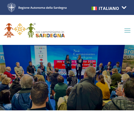
ITALIANO