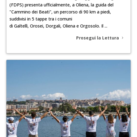
(FDPS) presenta ufficialmente, a Oliena, la guida del
"Cammino dei Beati", un percorso di 90 km a piedi,
suddivisi in 5 tappe tra i comuni
di Galtellì, Orosei, Dorgali, Oliena e Orgosolo. Il ...
Prosegui la Lettura