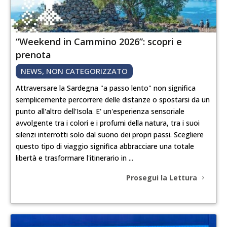
“Weekend in Cammino 2026”: scopri e
prenota
NEWS
,
NON CATEGORIZZATO
Attraversare la Sardegna "a passo lento" non significa
semplicemente percorrere delle distanze o spostarsi da un
punto all'altro dell'Isola. E' un'esperienza sensoriale
avvolgente tra i colori e i profumi della natura, tra i suoi
silenzi interrotti solo dal suono dei propri passi. Scegliere
questo tipo di viaggio significa abbracciare una totale
libertà e trasformare l'itinerario in ...
Prosegui la Lettura