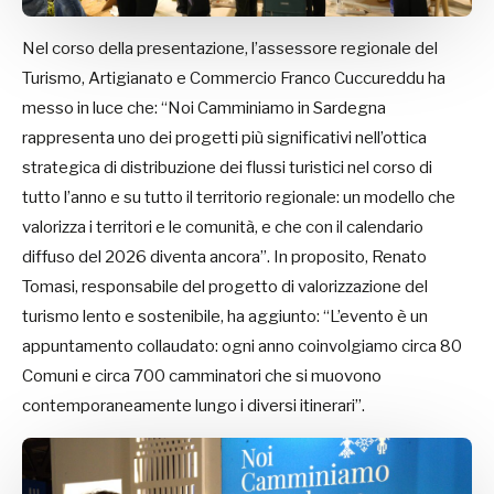
Nel corso della presentazione, l’assessore regionale del
Turismo, Artigianato e Commercio Franco Cuccureddu ha
messo in luce che: “Noi Camminiamo in Sardegna
rappresenta uno dei progetti più significativi nell’ottica
strategica di distribuzione dei flussi turistici nel corso di
tutto l’anno e su tutto il territorio regionale: un modello che
valorizza i territori e le comunità, e che con il calendario
diffuso del 2026 diventa ancora”. In proposito, Renato
Tomasi, responsabile del progetto di valorizzazione del
turismo lento e sostenibile, ha aggiunto: “L’evento è un
appuntamento collaudato: ogni anno coinvolgiamo circa 80
Comuni e circa 700 camminatori che si muovono
contemporaneamente lungo i diversi itinerari”.