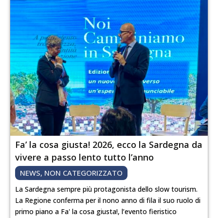
Fa’ la cosa giusta! 2026, ecco la Sardegna da
vivere a passo lento tutto l’anno
NEWS
,
NON CATEGORIZZATO
La Sardegna sempre più protagonista dello slow tourism.
La Regione conferma per il nono anno di fila il suo ruolo di
primo piano a Fa' la cosa giusta!, l’evento fieristico