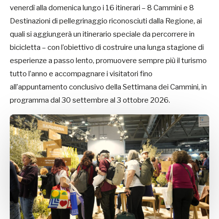
venerdì alla domenica lungo i 16 itinerari – 8 Cammini e 8
Destinazioni di pellegrinaggio riconosciuti dalla Regione, ai
quali si aggiungerà un itinerario speciale da percorrere in
bicicletta – con l’obiettivo di costruire una lunga stagione di
esperienze a passo lento, promuovere sempre più il turismo
tutto l’anno e accompagnare i visitatori fino
all’appuntamento conclusivo della Settimana dei Cammini, in
programma dal 30 settembre al 3 ottobre 2026.