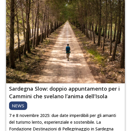
Sardegna Slow: doppio appuntamento per i
Cammini che svelano l’anima dell’Isola
NEWS
7 e 8 novembre 2025: due date imperdibili per gli amanti
del turismo lento, esperienziale e sostenibile. La
Fondazione Destinazioni di Pellegrinaggio in Sardegna