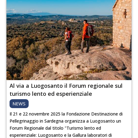
Al via a Luogosanto il Forum regionale sul
turismo lento ed esperienziale
NEWS
Il 21 e 22 novembre 2025 la Fondazione Destinazione di
Pellegrinaggio in Sardegna organizza a Luogosanto un
Forum Regionale dal titolo "Turismo lento ed
esperienziale: Luogosanto e la Gallura laboratori di