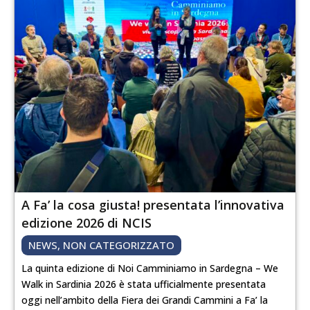
A Fa’ la cosa giusta! presentata l’innovativa
edizione 2026 di NCIS
NEWS
,
NON CATEGORIZZATO
La quinta edizione di Noi Camminiamo in Sardegna – We
Walk in Sardinia 2026 è stata ufficialmente presentata
oggi nell’ambito della Fiera dei Grandi Cammini a Fa’ la