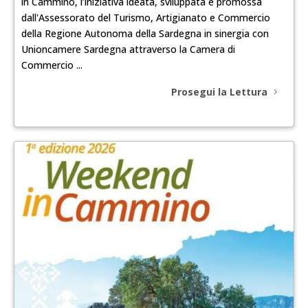
in Cammino, l’iniziativa ideata, sviluppata e promossa
dall'Assessorato del Turismo, Artigianato e Commercio
della Regione Autonoma della Sardegna in sinergia con
Unioncamere Sardegna attraverso la Camera di
Commercio ...
Prosegui la Lettura