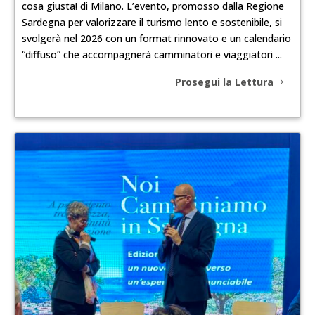
cosa giusta! di Milano. L’evento, promosso dalla Regione
Sardegna per valorizzare il turismo lento e sostenibile, si
svolgerà nel 2026 con un format rinnovato e un calendario
“diffuso” che accompagnerà camminatori e viaggiatori ...
Prosegui la Lettura