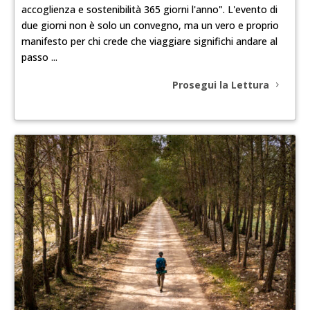
accoglienza e sostenibilità 365 giorni l'anno". L'evento di
due giorni non è solo un convegno, ma un vero e proprio
manifesto per chi crede che viaggiare significhi andare al
passo ...
Prosegui la Lettura