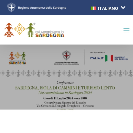
ITALIANO