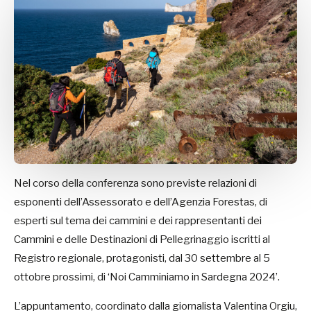
Nel corso della conferenza sono previste relazioni di
esponenti dell’Assessorato e dell’Agenzia Forestas, di
esperti sul tema dei cammini e dei rappresentanti dei
Cammini e delle Destinazioni di Pellegrinaggio iscritti al
Registro regionale, protagonisti, dal 30 settembre al 5
ottobre prossimi, di ‘Noi Camminiamo in Sardegna 2024’.
L’appuntamento, coordinato dalla giornalista Valentina Orgiu,