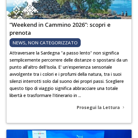
“Weekend in Cammino 2026”: scopri e
prenota
NEWS
,
NON CATEGORIZZATO
Attraversare la Sardegna "a passo lento" non significa
semplicemente percorrere delle distanze o spostarsi da un
punto all'altro dell'Isola. E' un'esperienza sensoriale
avvolgente tra i colori e i profumi della natura, tra i suoi
silenzi interrotti solo dal suono dei propri passi. Scegliere
questo tipo di viaggio significa abbracciare una totale
libertà e trasformare l'itinerario in ...
Prosegui la Lettura