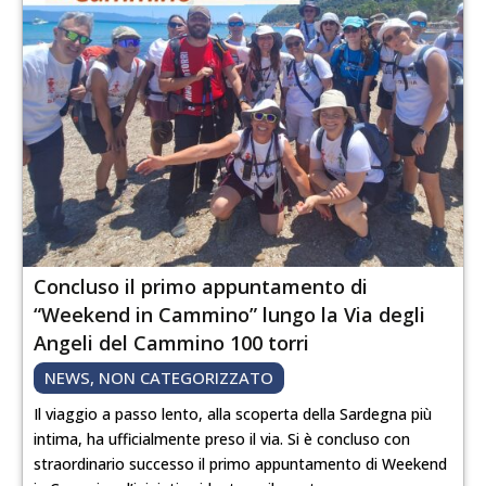
Concluso il primo appuntamento di
“Weekend in Cammino” lungo la Via degli
Angeli del Cammino 100 torri
NEWS
,
NON CATEGORIZZATO
Il viaggio a passo lento, alla scoperta della Sardegna più
intima, ha ufficialmente preso il via. Si è concluso con
straordinario successo il primo appuntamento di Weekend