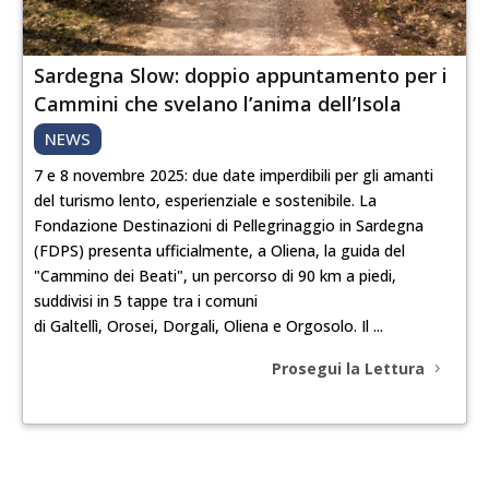
Sardegna Slow: doppio appuntamento per i
Cammini che svelano l’anima dell’Isola
NEWS
7 e 8 novembre 2025: due date imperdibili per gli amanti
del turismo lento, esperienziale e sostenibile. La
Fondazione Destinazioni di Pellegrinaggio in Sardegna
(FDPS) presenta ufficialmente, a Oliena, la guida del
"Cammino dei Beati", un percorso di 90 km a piedi,
suddivisi in 5 tappe tra i comuni
di Galtellì, Orosei, Dorgali, Oliena e Orgosolo. Il ...
Prosegui la Lettura