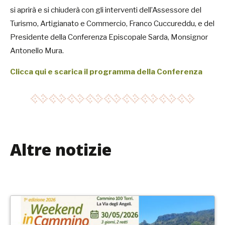
si aprirà e si chiuderà con gli interventi dell’Assessore del
Turismo, Artigianato e Commercio, Franco Cuccureddu, e del
Presidente della Conferenza Episcopale Sarda, Monsignor
Antonello Mura.
Clicca qui e scarica il programma della Conferenza
Altre notizie