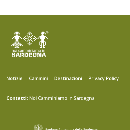
Notizie
Cammini
Destinazioni
Privacy Policy
Contatti:
Noi Camminiamo in Sardegna