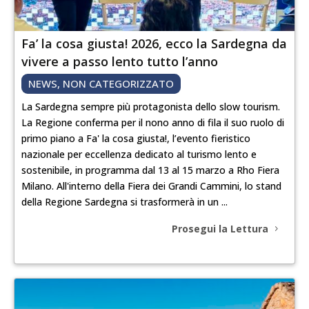
Fa’ la cosa giusta! 2026, ecco la Sardegna da
vivere a passo lento tutto l’anno
NEWS
,
NON CATEGORIZZATO
La Sardegna sempre più protagonista dello slow tourism.
La Regione conferma per il nono anno di fila il suo ruolo di
primo piano a Fa' la cosa giusta!, l’evento fieristico
nazionale per eccellenza dedicato al turismo lento e
sostenibile, in programma dal 13 al 15 marzo a Rho Fiera
Milano. All'interno della Fiera dei Grandi Cammini, lo stand
della Regione Sardegna si trasformerà in un ...
Prosegui la Lettura