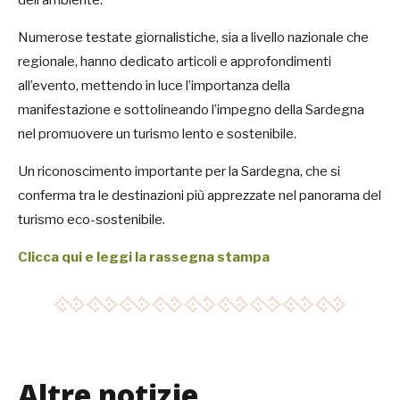
Numerose testate giornalistiche, sia a livello nazionale che
regionale, hanno dedicato articoli e approfondimenti
all’evento, mettendo in luce l’importanza della
manifestazione e sottolineando l’impegno della Sardegna
nel promuovere un turismo lento e sostenibile.
Un riconoscimento importante per la Sardegna, che si
conferma tra le destinazioni più apprezzate nel panorama del
turismo eco-sostenibile.
Clicca qui e leggi la rassegna stampa
Altre notizie