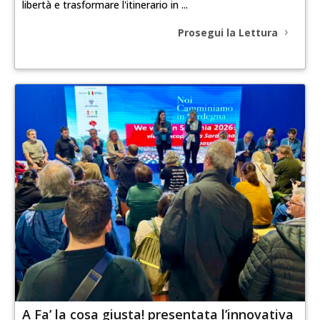
libertà e trasformare l'itinerario in ...
Prosegui la Lettura
A Fa’ la cosa giusta! presentata l’innovativa