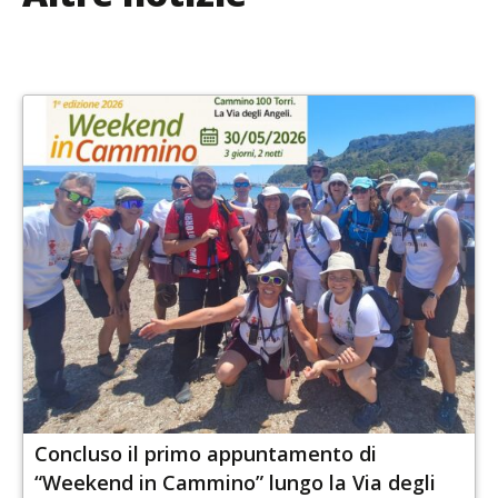
Concluso il primo appuntamento di
“Weekend in Cammino” lungo la Via degli