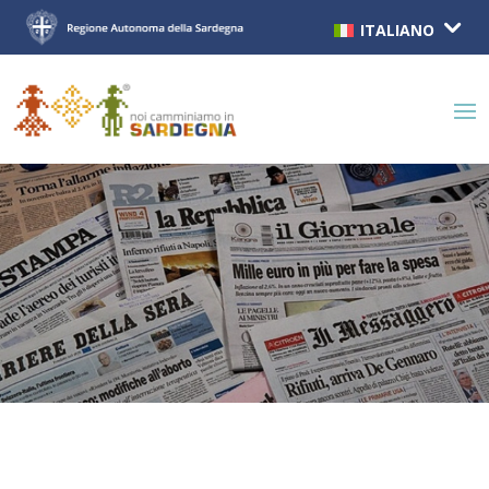
ITALIANO