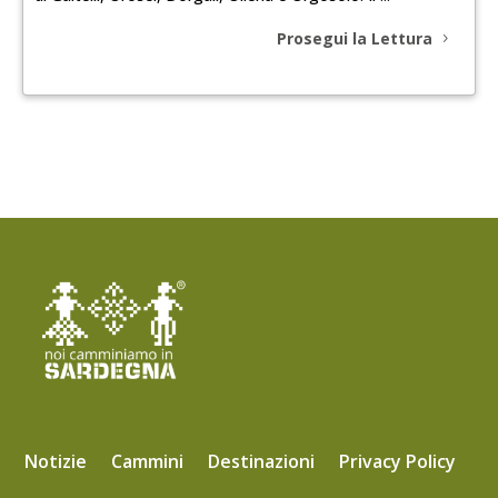
Prosegui la Lettura
Notizie
Cammini
Destinazioni
Privacy Policy