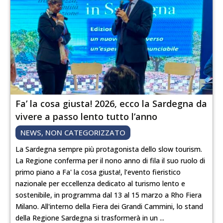
Fa’ la cosa giusta! 2026, ecco la Sardegna da
vivere a passo lento tutto l’anno
NEWS
,
NON CATEGORIZZATO
La Sardegna sempre più protagonista dello slow tourism.
La Regione conferma per il nono anno di fila il suo ruolo di
primo piano a Fa' la cosa giusta!, l’evento fieristico
nazionale per eccellenza dedicato al turismo lento e
sostenibile, in programma dal 13 al 15 marzo a Rho Fiera
Milano. All'interno della Fiera dei Grandi Cammini, lo stand
della Regione Sardegna si trasformerà in un ...