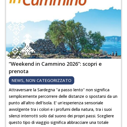
“Weekend in Cammino 2026”: scopri e
prenota
NEWS
,
NON CATEGORIZZATO
Attraversare la Sardegna "a passo lento" non significa
semplicemente percorrere delle distanze o spostarsi da un
punto all'altro dell'Isola. E' un'esperienza sensoriale
avvolgente tra i colori e i profumi della natura, tra i suoi
silenzi interrotti solo dal suono dei propri passi. Scegliere
questo tipo di viaggio significa abbracciare una totale