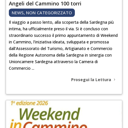
Angeli del Cammino 100 torri
NEWS
,
NON CATEGORIZZATO
Il viaggio a passo lento, alla scoperta della Sardegna più
intima, ha ufficialmente preso il via. Si è concluso con
straordinario successo il primo appuntamento di Weekend
in Cammino, l’iniziativa ideata, sviluppata e promossa
dall'Assessorato del Turismo, Artigianato e Commercio
della Regione Autonoma della Sardegna in sinergia con
Unioncamere Sardegna attraverso la Camera di
Commercio ...
Prosegui la Lettura