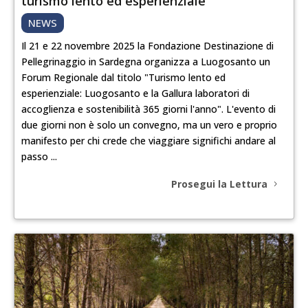
turismo lento ed esperienziale
NEWS
Il 21 e 22 novembre 2025 la Fondazione Destinazione di
Pellegrinaggio in Sardegna organizza a Luogosanto un
Forum Regionale dal titolo "Turismo lento ed
esperienziale: Luogosanto e la Gallura laboratori di
accoglienza e sostenibilità 365 giorni l'anno". L'evento di
due giorni non è solo un convegno, ma un vero e proprio
manifesto per chi crede che viaggiare significhi andare al
passo ...
Prosegui la Lettura