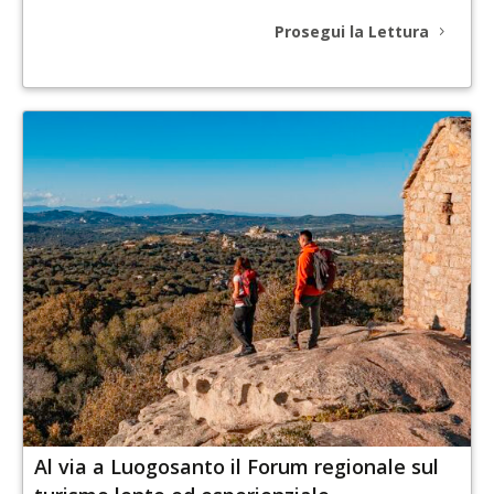
Prosegui la Lettura
Al via a Luogosanto il Forum regionale sul