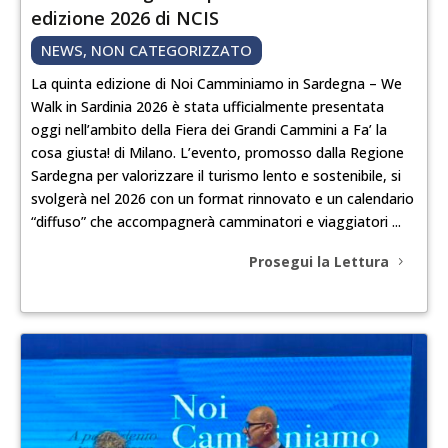
edizione 2026 di NCIS
NEWS
,
NON CATEGORIZZATO
La quinta edizione di Noi Camminiamo in Sardegna – We
Walk in Sardinia 2026 è stata ufficialmente presentata
oggi nell’ambito della Fiera dei Grandi Cammini a Fa’ la
cosa giusta! di Milano. L’evento, promosso dalla Regione
Sardegna per valorizzare il turismo lento e sostenibile, si
svolgerà nel 2026 con un format rinnovato e un calendario
“diffuso” che accompagnerà camminatori e viaggiatori ...
Prosegui la Lettura