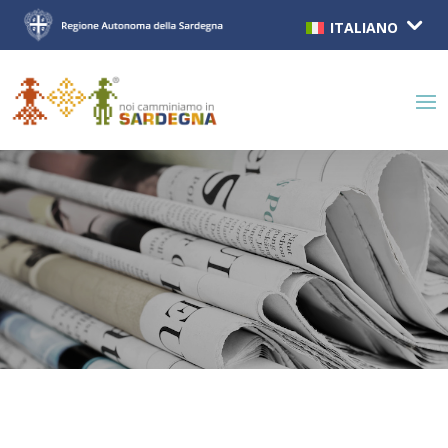
ITALIANO