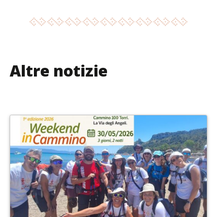
Altre notizie