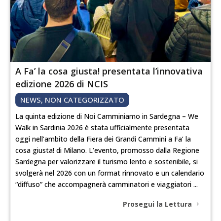
A Fa’ la cosa giusta! presentata l’innovativa
edizione 2026 di NCIS
NEWS
,
NON CATEGORIZZATO
La quinta edizione di Noi Camminiamo in Sardegna – We
Walk in Sardinia 2026 è stata ufficialmente presentata
oggi nell’ambito della Fiera dei Grandi Cammini a Fa’ la
cosa giusta! di Milano. L’evento, promosso dalla Regione
Sardegna per valorizzare il turismo lento e sostenibile, si
svolgerà nel 2026 con un format rinnovato e un calendario
“diffuso” che accompagnerà camminatori e viaggiatori ...
Prosegui la Lettura