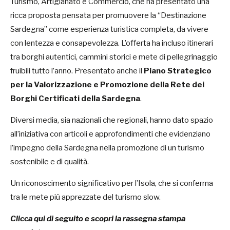
Turismo, Artigianato e Commercio, che ha presentato una
ricca proposta pensata per promuovere la “Destinazione
Sardegna” come esperienza turistica completa, da vivere
con lentezza e consapevolezza. L’offerta ha incluso itinerari
tra borghi autentici, cammini storici e mete di pellegrinaggio
fruibili tutto l’anno. Presentato anche il
Piano Strategico
per la Valorizzazione e Promozione della Rete dei
Borghi Certificati della Sardegna
.
Diversi media, sia nazionali che regionali, hanno dato spazio
all’iniziativa con articoli e approfondimenti che evidenziano
l’impegno della Sardegna nella promozione di un turismo
sostenibile e di qualità.
Un riconoscimento significativo per l’Isola, che si conferma
tra le mete più apprezzate del turismo slow.
Clicca qui di seguito e scopri la rassegna stampa