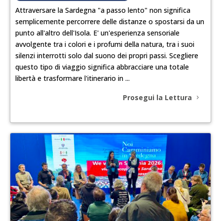
Attraversare la Sardegna "a passo lento" non significa
semplicemente percorrere delle distanze o spostarsi da un
punto all'altro dell'Isola. E' un'esperienza sensoriale
avvolgente tra i colori e i profumi della natura, tra i suoi
silenzi interrotti solo dal suono dei propri passi. Scegliere
questo tipo di viaggio significa abbracciare una totale
libertà e trasformare l'itinerario in ...
Prosegui la Lettura