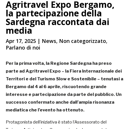
Agritravel Expo Bergamo,
la partecipazione della
Sardegna raccontata dai
media
Apr 17, 2025
|
News
,
Non categorizzato
,
Parlano di noi
Per la prima volta, la Regione Sardegna ha preso
parte ad Agritravel Expo – la Fiera Internazionale dei
Territori e del Turismo Slow e Sostenibile – tenutasi a
Bergamo dal 4 al 6 aprile, riscuotendo grande
interesse e partecipazione da parte del pubblico. Un
successo confermato anche dall’ampia risonanza
mediatica che l’evento ha ottenuto.
Protagonista dell’iniziativa è stato l’Assessorato del