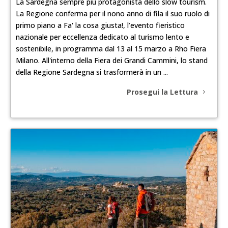
La Sardegna sempre più protagonista dello slow tourism.
La Regione conferma per il nono anno di fila il suo ruolo di
primo piano a Fa' la cosa giusta!, l’evento fieristico
nazionale per eccellenza dedicato al turismo lento e
sostenibile, in programma dal 13 al 15 marzo a Rho Fiera
Milano. All'interno della Fiera dei Grandi Cammini, lo stand
della Regione Sardegna si trasformerà in un ...
Prosegui la Lettura