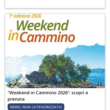
“Weekend in Cammino 2026”: scopri e
prenota
NEWS
,
NON CATEGORIZZATO