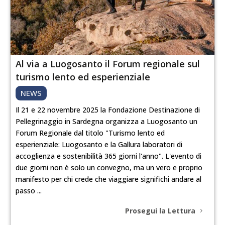
Al via a Luogosanto il Forum regionale sul
turismo lento ed esperienziale
NEWS
Il 21 e 22 novembre 2025 la Fondazione Destinazione di
Pellegrinaggio in Sardegna organizza a Luogosanto un
Forum Regionale dal titolo "Turismo lento ed
esperienziale: Luogosanto e la Gallura laboratori di
accoglienza e sostenibilità 365 giorni l'anno". L'evento di
due giorni non è solo un convegno, ma un vero e proprio
manifesto per chi crede che viaggiare significhi andare al
passo ...
Prosegui la Lettura