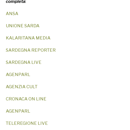
completa
:
ANSA
UNIONE SARDA
KALARITANA MEDIA
SARDEGNA REPORTER
SARDEGNA LIVE
AGENPARL
AGENZIA CULT
CRONACA ON LINE
AGENPARL
TELEREGIONE LIVE