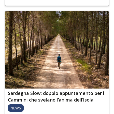
Sardegna Slow: doppio appuntamento per i
Cammini che svelano l’anima dell’Isola
NEWS