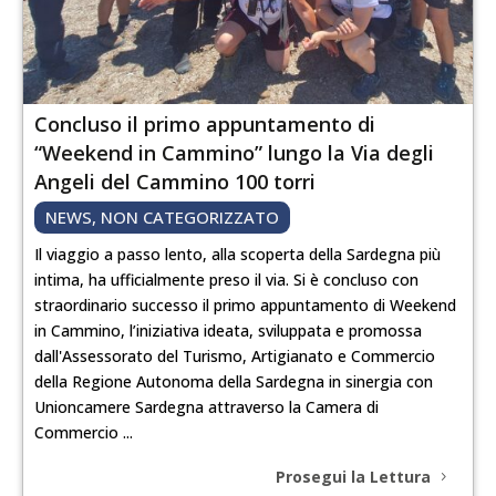
Concluso il primo appuntamento di
“Weekend in Cammino” lungo la Via degli
Angeli del Cammino 100 torri
NEWS
,
NON CATEGORIZZATO
Il viaggio a passo lento, alla scoperta della Sardegna più
intima, ha ufficialmente preso il via. Si è concluso con
straordinario successo il primo appuntamento di Weekend
in Cammino, l’iniziativa ideata, sviluppata e promossa
dall'Assessorato del Turismo, Artigianato e Commercio
della Regione Autonoma della Sardegna in sinergia con
Unioncamere Sardegna attraverso la Camera di
Commercio ...
Prosegui la Lettura