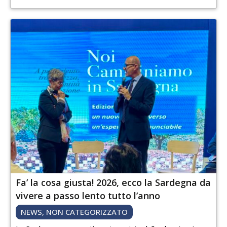
Fa’ la cosa giusta! 2026, ecco la Sardegna da
vivere a passo lento tutto l’anno
NEWS
,
NON CATEGORIZZATO