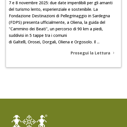
7 e 8 novembre 2025: due date imperdibili per gli amanti
del turismo lento, esperienziale e sostenibile. La
Fondazione Destinazioni di Pellegrinaggio in Sardegna
(FDPS) presenta ufficialmente, a Oliena, la guida del
"Cammino dei Beati", un percorso di 90 km a piedi,
suddivisi in 5 tappe tra i comuni
di Galtellì, Orosei, Dorgali, Oliena e Orgosolo. Il ...
Prosegui la Lettura